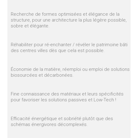
Recherche de formes optimisées et élégance de la
structure, pour une architecture la plus légère possible,
sobre et élégante.
Réhabiliter pour ré-enchanter / révéler le patrimoine bâti
des centres villes dès que cela est possible.
Économie de la matière, réemploi ou emploi de solutions
biosourcées et décarbonées.
Fine connaissance des matériaux et leurs spécificités
pour favoriser les solutions passives et Low-Tech !
Efficacité énergétique et sobriété plutôt que des
schémas énergivores décomplexés.