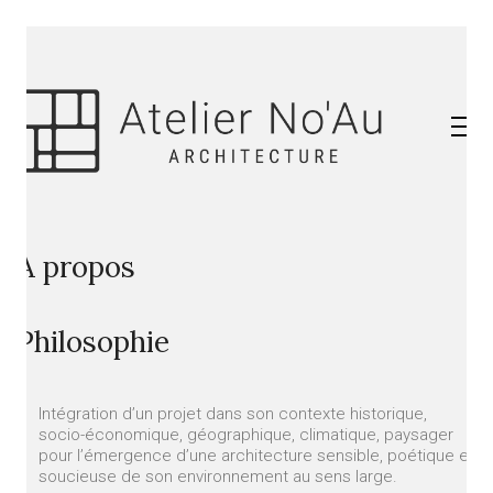
A propos
Philosophie
Intégration d’un projet dans son contexte historique,
socio-économique, géographique, climatique, paysager
pour l’émergence d’une architecture sensible, poétique et
soucieuse de son environnement au sens large.