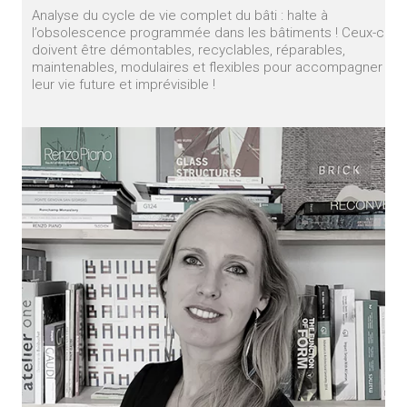
Analyse du cycle de vie complet du bâti : halte à
l’obsolescence programmée dans les bâtiments ! Ceux-ci
doivent être démontables, recyclables, réparables,
maintenables, modulaires et flexibles pour accompagner
leur vie future et imprévisible !