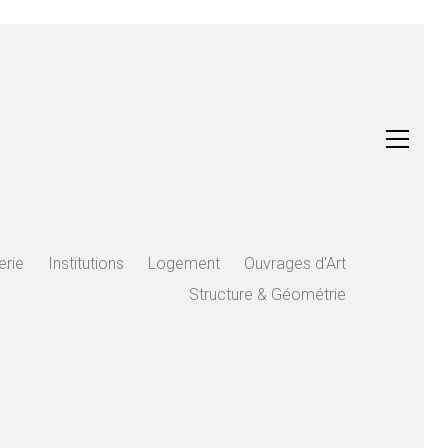
erie
Institutions
Logement
Ouvrages d'Art
Structure & Géométrie